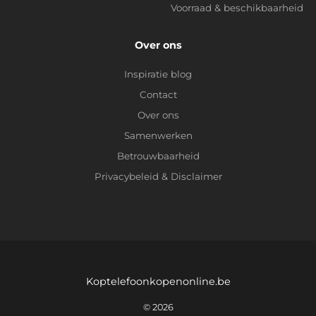
Voorraad & beschikbaarheid
Over ons
Inspiratie blog
Contact
Over ons
Samenwerken
Betrouwbaarheid
Privacybeleid
&
Disclaimer
Koptelefoonkopenonline.be
© 2026